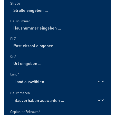
Straße
Hausnummer
PLZ
Ort*
Land*
Bauvorhaben
Geplanter Zeitraum*