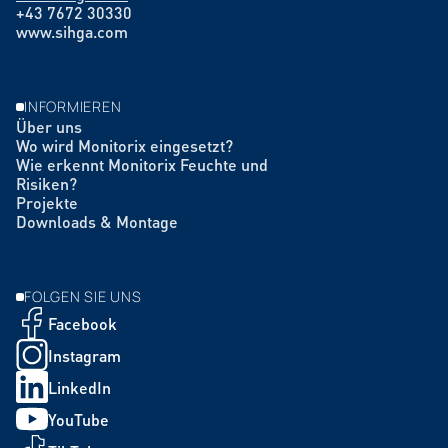
+43 7672 30330
www.sihga.com
INFORMIEREN
Über uns
Wo wird Monitorix eingesetzt?
Wie erkennt Monitorix Feuchte und
Risiken?
Projekte
Downloads & Montage
FOLGEN SIE UNS
Facebook
Instagram
LinkedIn
YouTube