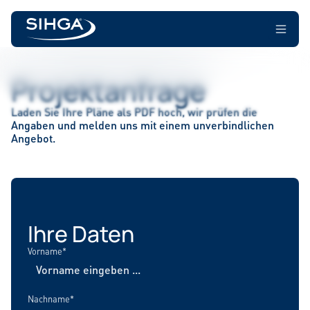
Projektanfrage
Laden Sie Ihre Pläne als PDF hoch, wir prüfen die
Angaben und melden uns mit einem unverbindlichen
Angebot.
Ihre Daten
Vorname*
Nachname*