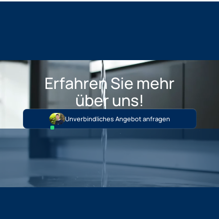
Erfahren Sie mehr
über uns!
Unverbindliches Angebot anfragen