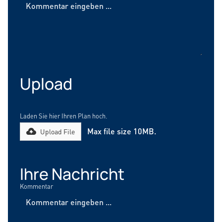
Upload
Laden Sie hier Ihren Plan hoch.
Max file size 10MB.
Upload File
Ihre Nachricht
Kommentar