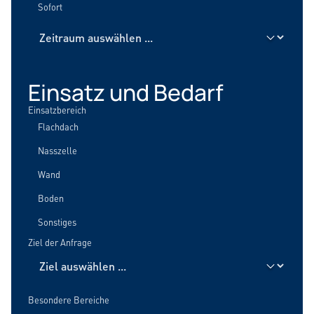
Sofort
Einsatz und Bedarf
Einsatzbereich
Flachdach
Nasszelle
Wand
Boden
Sonstiges
Ziel der Anfrage
Besondere Bereiche