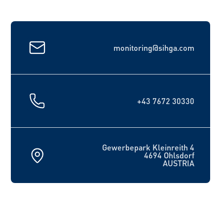
monitoring@sihga.com
+43 7672 30330
Gewerbepark Kleinreith 4
4694 Ohlsdorf
AUSTRIA