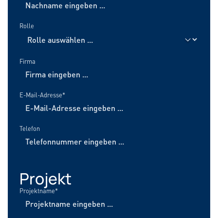
Rolle
Firma
E-Mail-Adresse*
Telefon
Projekt
Projektname*