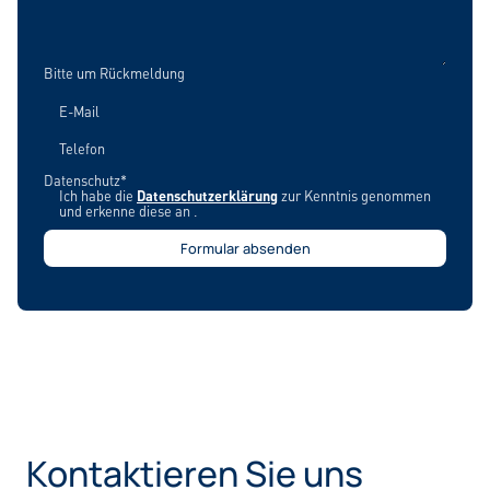
Bitte um Rückmeldung
E-Mail
Telefon
Datenschutz*
Ich habe die
Datenschutzerklärung
zur Kenntnis genommen
und erkenne diese an .
Kontaktieren Sie uns